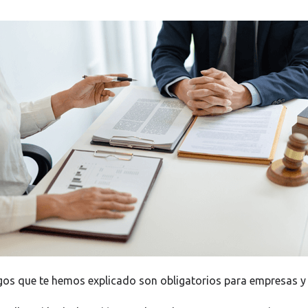
os que te hemos explicado son obligatorios para empresas 