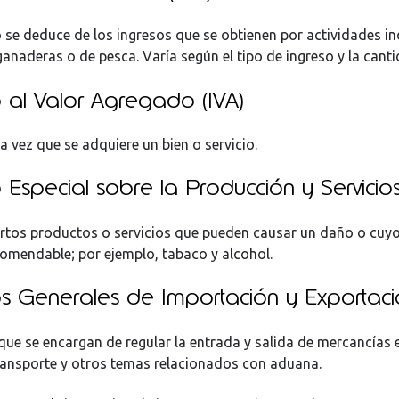
 se deduce de los ingresos que se obtienen por actividades ind
anaderas o de pesca. Varía según el tipo de ingreso y la canti
 al Valor Agregado (IVA)
a vez que se adquiere un bien o servicio.
Especial sobre la Producción y Servicios
iertos productos o servicios que pueden causar un daño o cu
omendable; por ejemplo, tabaco y alcohol.
s Generales de Importación y Exportació
que se encargan de regular la entrada y salida de mercancías 
ansporte y otros temas relacionados con aduana.