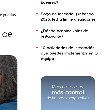
Edenred?
Pago de tenencia y refrendo
ue puedas
2026: fecha límite y sanciones
s de
¿Dónde aceptan vales de
restaurante?
10 actividades de integración
que puedes implementar en tu
equipo