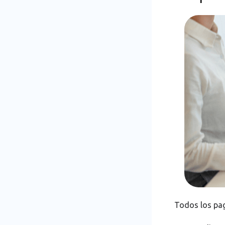
Todos los pag