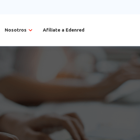
Nosotros
Afíliate a Edenred