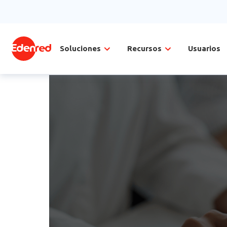
Soluciones
Recursos
Usuarios