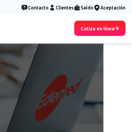
Contacto
Clientes
Saldo
Aceptación
Cotiza en línea