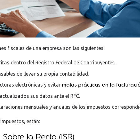
nes fiscales de una empresa son las siguientes:
ritas dentro del Registro Federal de Contribuyentes.
sables de llevar su propia contabilidad.
malas prácticas en la facturaci
cturas electrónicas y evitar
actualizados sus datos ante el RFC.
laraciones mensuales y anuales de los impuestos correspondi
 impuestos, están:
 Sobre la Renta (ISR)