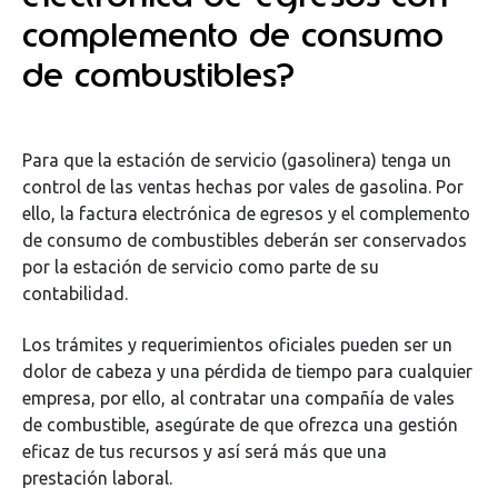
complemento de consumo
de combustibles?
Para que la estación de servicio (gasolinera) tenga un
control de las ventas hechas por vales de gasolina. Por
ello, la factura electrónica de egresos y el complemento
de consumo de combustibles deberán ser conservados
por la estación de servicio como parte de su
contabilidad.
Los trámites y requerimientos oficiales pueden ser un
dolor de cabeza y una pérdida de tiempo para cualquier
empresa, por ello, al contratar una compañía de vales
de combustible, asegúrate de que ofrezca una gestión
eficaz de tus recursos y así será más que una
prestación laboral.