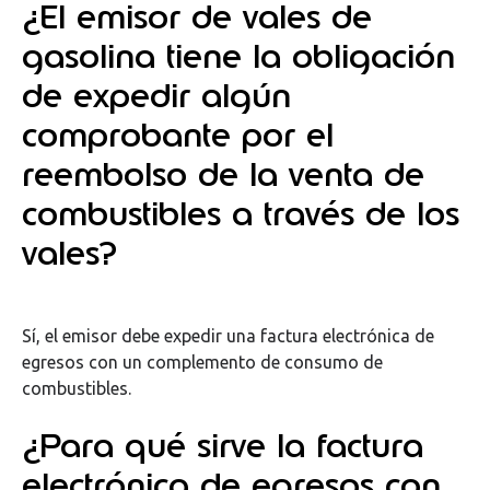
¿El emisor de vales de
gasolina tiene la obligación
de expedir algún
comprobante por el
reembolso de la venta de
combustibles a través de los
vales?
Sí, el emisor debe expedir una factura electrónica de
egresos con un complemento de consumo de
combustibles.
¿Para qué sirve la factura
electrónica de egresos con