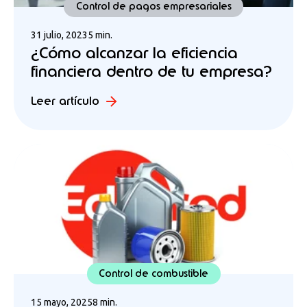
Control de pagos empresariales
31 julio, 2023
5 min.
¿Cómo alcanzar la eficiencia
financiera dentro de tu empresa?
Leer artículo
Control de combustible
15 mayo, 2025
8 min.