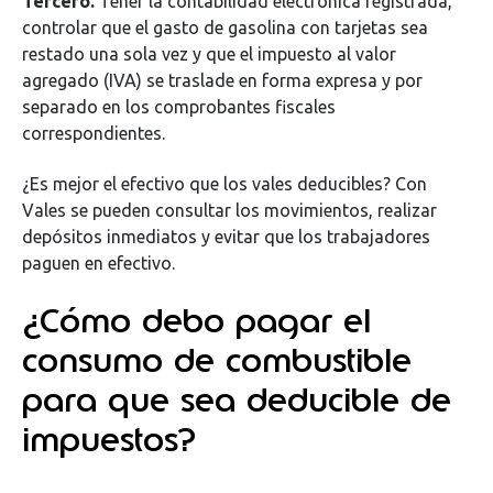
Tercero.
Tener la contabilidad electrónica registrada,
controlar que el gasto de gasolina con tarjetas sea
restado una sola vez y que el impuesto al valor
agregado (IVA) se traslade en forma expresa y por
separado en los comprobantes fiscales
correspondientes.
¿Es mejor el efectivo que los vales deducibles? Con
Vales se pueden consultar los movimientos, realizar
depósitos inmediatos y evitar que los trabajadores
paguen en efectivo.
¿Cómo debo pagar el
consumo de combustible
para que sea deducible de
impuestos?