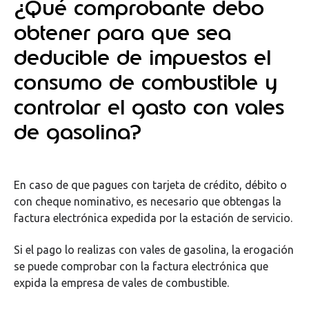
¿Qué comprobante debo
obtener para que sea
deducible de impuestos el
consumo de combustible y
controlar el gasto con vales
de gasolina?
En caso de que pagues con tarjeta de crédito, débito o
con cheque nominativo, es necesario que obtengas la
factura electrónica expedida por la estación de servicio.
Si el pago lo realizas con vales de gasolina, la erogación
se puede comprobar con la factura electrónica que
expida la empresa de vales de combustible.