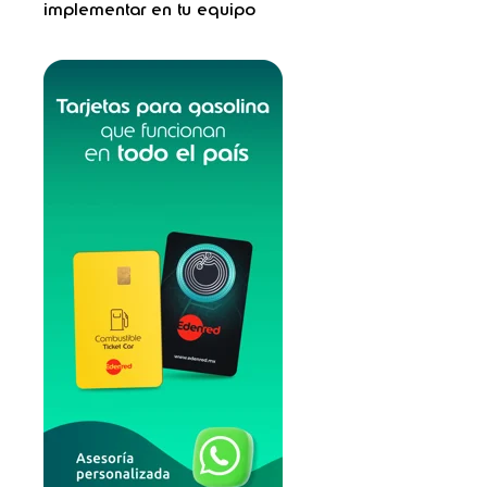
implementar en tu equipo