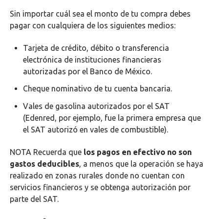
Sin importar cuál sea el monto de tu compra debes
pagar con cualquiera de los siguientes medios:
Tarjeta de crédito, débito o transferencia
electrónica de instituciones financieras
autorizadas por el Banco de México.
Cheque nominativo de tu cuenta bancaria.
Vales de gasolina autorizados por el SAT
(Edenred, por ejemplo, fue la primera empresa que
el SAT autorizó en vales de combustible).
NOTA Recuerda que
los pagos en efectivo no son
gastos deducibles
, a menos que la operación se haya
realizado en zonas rurales donde no cuentan con
servicios financieros y se obtenga autorización por
parte del SAT.