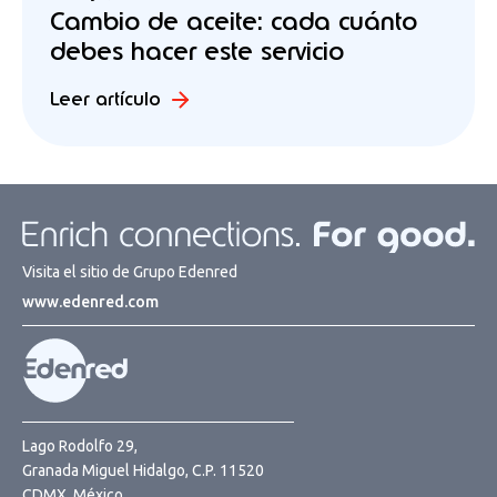
Cambio de aceite: cada cuánto
debes hacer este servicio
Leer artículo
Visita el sitio de Grupo Edenred
www.edenred.com
Lago Rodolfo 29,
Granada Miguel Hidalgo, C.P. 11520
CDMX, México