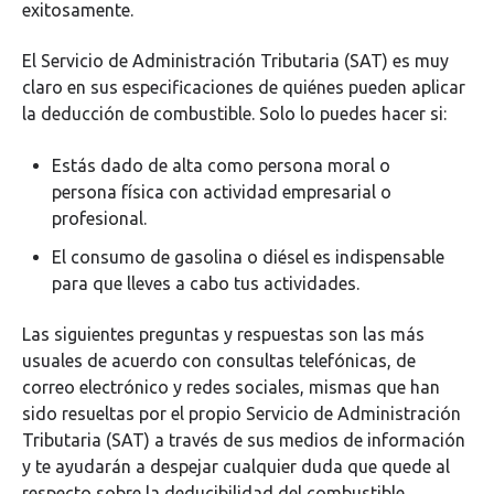
exitosamente.
El Servicio de Administración Tributaria (SAT) es muy
claro en sus especificaciones de quiénes pueden aplicar
la deducción de combustible. Solo lo puedes hacer si:
Estás dado de alta como persona moral o
persona física con actividad empresarial o
profesional.
El consumo de gasolina o diésel es indispensable
para que lleves a cabo tus actividades.
Las siguientes preguntas y respuestas son las más
usuales de acuerdo con consultas telefónicas, de
correo electrónico y redes sociales, mismas que han
sido resueltas por el propio Servicio de Administración
Tributaria (SAT) a través de sus medios de información
y te ayudarán a despejar cualquier duda que quede al
respecto sobre la deducibilidad del combustible.