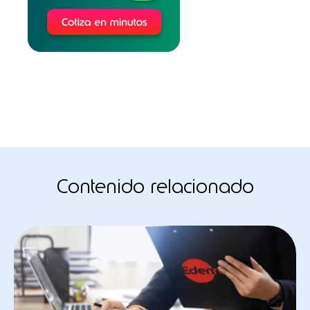
Contenido relacionado