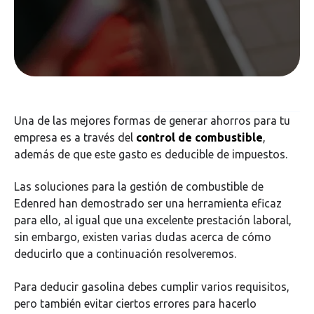
Una de las mejores formas de generar ahorros para tu
empresa es a través del
control de combustible
,
además de que este gasto es deducible de impuestos.
Las soluciones para la gestión de combustible de
Edenred han demostrado ser una herramienta eficaz
para ello, al igual que una excelente prestación laboral,
sin embargo, existen varias dudas acerca de cómo
deducirlo que a continuación resolveremos.
Para deducir gasolina debes cumplir varios requisitos,
pero también evitar ciertos errores para hacerlo