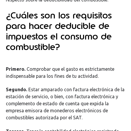
¿Cuáles son los requisitos
para hacer deducible de
impuestos el consumo de
combustible?
Primero.
Comprobar que el gasto es estrictamente
indispensable para los fines de tu actividad.
Segundo.
Estar amparado con factura electrónica de la
estación de servicio, o bien, con factura electrónica y
complemento de estado de cuenta que expida la
empresa emisora de monederos electrónicos de
combustibles autorizada por el SAT.