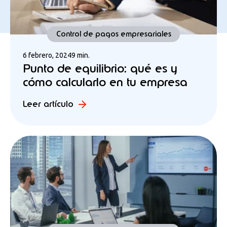
Control de pagos empresariales
6 febrero, 2024
9 min.
Punto de equilibrio: qué es y
cómo calcularlo en tu empresa
Leer artículo