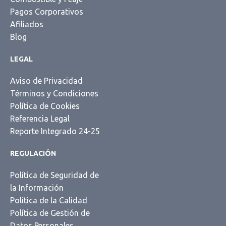
Pagos Corporativos
Afiliados
Blog
LEGAL
Aviso de Privacidad
Términos y Condiciones
Política de Cookies
Referencia Legal
Reporte Integrado 24-25
REGULACIÓN
Política de Seguridad de
la Información
Política de la Calidad
Política de Gestión de
Datos Personales