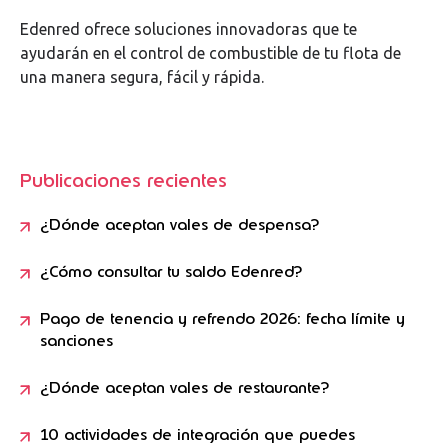
Edenred ofrece soluciones innovadoras que te
ayudarán en el control de combustible de tu flota de
una manera segura, fácil y rápida.
Publicaciones recientes
¿Dónde aceptan vales de despensa?
¿Cómo consultar tu saldo Edenred?
Pago de tenencia y refrendo 2026: fecha límite y
sanciones
¿Dónde aceptan vales de restaurante?
10 actividades de integración que puedes