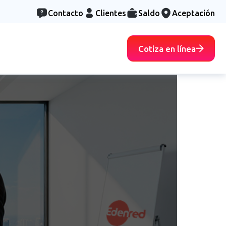
Contacto
Clientes
Saldo
Aceptación
Cotiza en línea