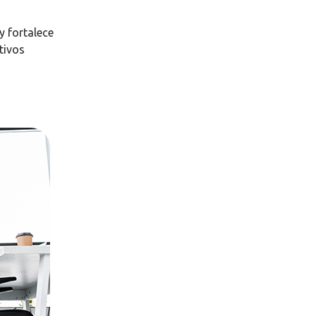
y fortalece
tivos