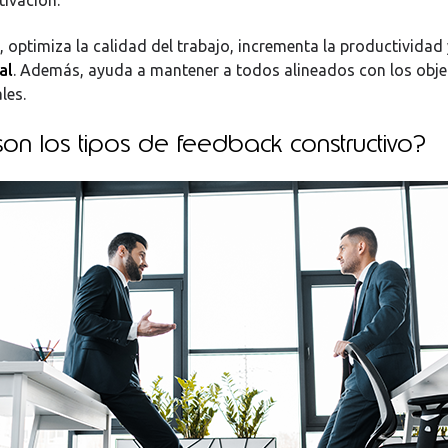
 optimiza la calidad del trabajo, incrementa la productividad 
al
. Además, ayuda a mantener a todos alineados con los obje
les.
on los tipos de feedback constructivo?