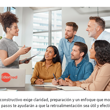
constructivo exige claridad, preparación y un enfoque que mot
pasos te ayudarán a que la retroalimentación sea útil y efecti