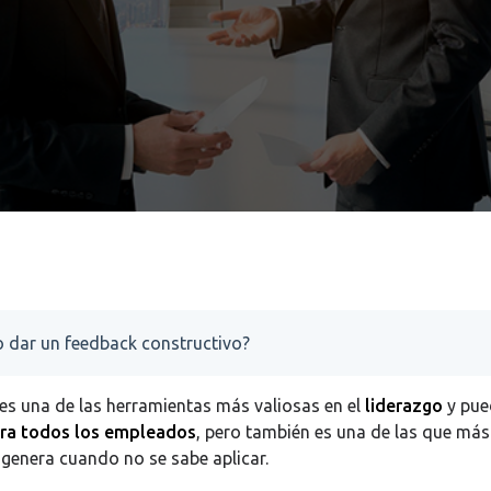
 dar un feedback constructivo?
es una de las herramientas más valiosas en el
liderazgo
y pue
ara todos los empleados
, pero también es una de las que más
genera cuando no se sabe aplicar.