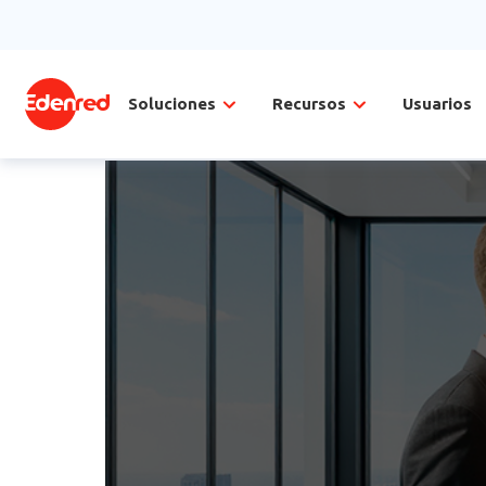
Soluciones
Recursos
Usuarios