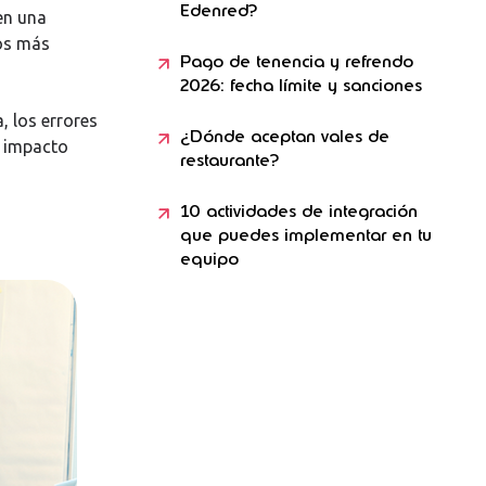
Edenred?
en una
pos más
Pago de tenencia y refrendo
2026: fecha límite y sanciones
, los errores
¿Dónde aceptan vales de
n impacto
restaurante?
10 actividades de integración
que puedes implementar en tu
equipo