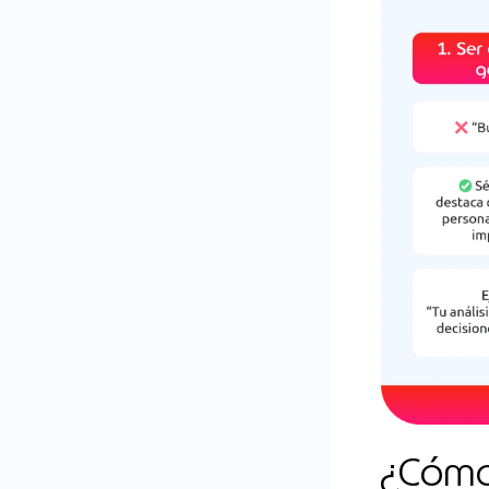
¿Cómo 