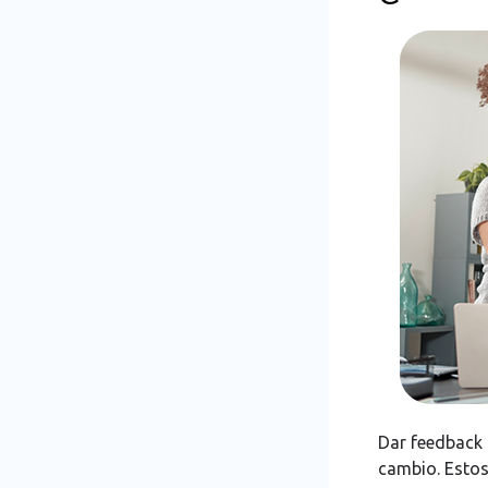
Dar feedback 
cambio. Estos 