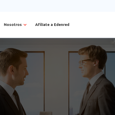
Nosotros
Afíliate a Edenred