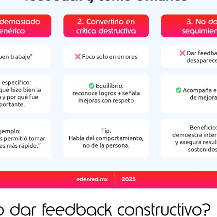
dar feedback constructivo?