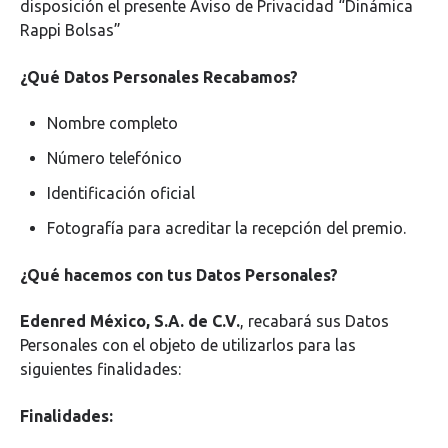
disposición el presente Aviso de Privacidad “Dinámica
Rappi Bolsas”
¿Qué Datos Personales Recabamos?
Nombre completo
Número telefónico
Identificación oficial
Fotografía para acreditar la recepción del premio.
¿Qué hacemos con tus Datos Personales?
Edenred México, S.A. de C.V.
, recabará sus Datos
Personales con el objeto de utilizarlos para las
siguientes finalidades:
Finalidades: