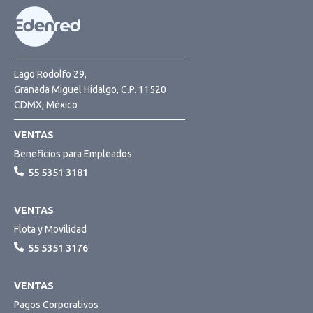
Lago Rodolfo 29,
Granada Miguel Hidalgo, C.P. 11520
CDMX, México
VENTAS
Beneficios para Empleados
55 5351 3181
VENTAS
Flota y Movilidad
55 5351 3176
VENTAS
Pagos Corporativos