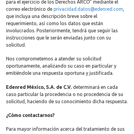
para el ejercicio de los Derechos ARCO” mediante el
correo electrónico de
privacidad.datos@edenred.com
,
que incluya una descripción breve sobre el
requerimiento, así como los datos que están
involucrados. Posteriormente, tendrá que seguir las
instrucciones que le serán enviadas junto con su
solicitud.
Nos comprometemos a atender su solicitud
oportunamente, analizando su caso en particular y
emitiéndole una respuesta oportuna y justificada.
Edenred México, S.A. de C.V.
determinará en cada
caso particular la procedencia o no procedencia de su
solicitud, haciendo de su conocimiento dicha respuesta.
¿Cómo contactarnos?
Para mayor información acerca del tratamiento de sus