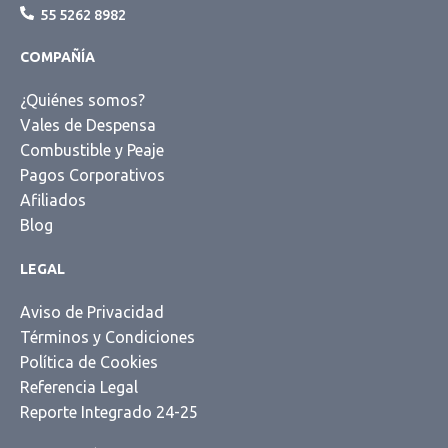
55 5262 8982
COMPAÑÍA
¿Quiénes somos?
Vales de Despensa
Combustible y Peaje
Pagos Corporativos
Afiliados
Blog
LEGAL
Aviso de Privacidad
Términos y Condiciones
Política de Cookies
Referencia Legal
Reporte Integrado 24-25