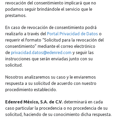
revocación del consentimiento implicará que no
podamos seguir brindándole el servicio que le
prestamos.
En caso de revocación de consentimiento podrá
realizarlo a través del
Portal Privacidad de Datos
o
requerir el formato “Solicitud para la revocación del
consentimiento” mediante el correo electrónico
de
privacidad.datos@edenred.com
y seguir las
instrucciones que serán enviadas junto con su
solicitud.
Nosotros analizaremos su caso y le enviaremos
respuesta a su solicitud de acuerdo con nuestro
procedimiento establecido.
Edenred México, S.A. de C.V.
determinará en cada
caso particular la procedencia o no procedencia de su
solicitud, haciendo de su conocimiento dicha respuesta.