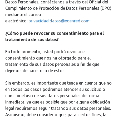
Datos Personales, contáctenos a través del Oficial del
Cumplimiento de Protección de Datos Personales (DPO)
mediante el correo
electrónico:
privacidad.datos@edenred.com
¿Cómo puede revocar su consentimiento para el
tratamiento de sus datos?
En todo momento, usted podrá revocar el
consentimiento que nos ha otorgado para el
tratamiento de sus datos personales a fin de que
dejemos de hacer uso de estos.
Sin embargo, es importante que tenga en cuenta que no
en todos los casos podremos atender su solicitud o
concluir el uso de sus datos personales de forma
inmediata, ya que es posible que por alguna obligación
legal requiramos seguir tratando sus datos personales.
Asimismo, debe considerar que, para ciertos fines, la