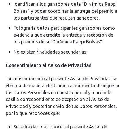
Identificar a los ganadores de la “Dinámica Rappi
Bolsas” y poder coordinar la entrega del premio a
los participantes que resulten ganadores.
Fotografía de los participantes ganadores como
evidencia que acredite la entrega y recepción de
los premios de la “Dinámica Rappi Bolsas”.
No existen finalidades secundarias.
Consentimiento al Aviso de Privacidad
Tu consentimiento al presente Aviso de Privacidad se
efectúa de manera electrónica al momento de ingresar
tus Datos Personales en nuestro portal y marcar la
casilla correspondiente de aceptación al Aviso de
Privacidad y posterior envió de tus Datos Personales,
por lo que reconoces que:
Se te ha dado a conocer el presente Aviso de