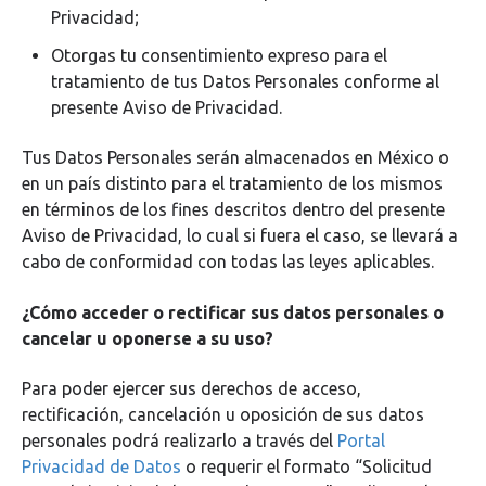
Privacidad;
Otorgas tu consentimiento expreso para el
tratamiento de tus Datos Personales conforme al
presente Aviso de Privacidad.
Tus Datos Personales serán almacenados en México o
en un país distinto para el tratamiento de los mismos
en términos de los fines descritos dentro del presente
Aviso de Privacidad, lo cual si fuera el caso, se llevará a
cabo de conformidad con todas las leyes aplicables.
¿Cómo acceder o rectificar sus datos personales o
cancelar u oponerse a su uso?
Para poder ejercer sus derechos de acceso,
rectificación, cancelación u oposición de sus datos
personales podrá realizarlo a través del
Portal
Privacidad de Datos
o requerir el formato “Solicitud