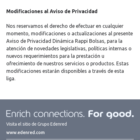
Modificaciones al Aviso de Privacidad
Nos reservamos el derecho de efectuar en cualquier
momento, modificaciones o actualizaciones al presente
Aviso de Privacidad Dinámica Rappi Bolsas, para la
atención de novedades legislativas, políticas internas o
nuevos requerimientos para la prestación u
ofrecimiento de nuestros servicios o productos. Estas
modificaciones estarán disponibles a través de esta
liga.
Visita el sitio de Grupo Edenred
www.edenred.com