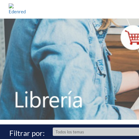
Filtrar por: