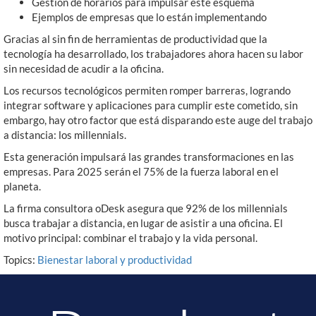
Gestión de horarios para impulsar este esquema
Ejemplos de empresas que lo están implementando
Gracias al sin fin de herramientas de productividad que la
tecnología ha desarrollado, los trabajadores ahora hacen su labor
sin necesidad de acudir a la oficina.
Los recursos tecnológicos permiten romper barreras, logrando
integrar software y aplicaciones para cumplir este cometido, sin
embargo, hay otro factor que está disparando este auge del trabajo
a distancia: los millennials.
Esta generación impulsará las grandes transformaciones en las
empresas. Para 2025 serán el 75% de la fuerza laboral en el
planeta.
La firma consultora oDesk asegura que 92% de los millennials
busca trabajar a distancia, en lugar de asistir a una oficina. El
motivo principal: combinar el trabajo y la vida personal.
Topics:
Bienestar laboral y productividad