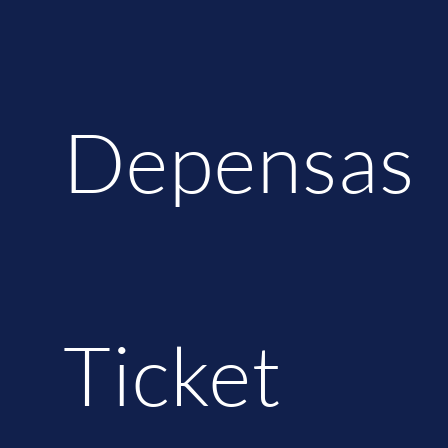
Depensas
Ticket