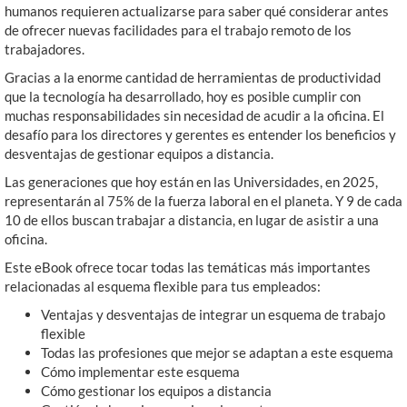
humanos requieren actualizarse para saber qué considerar antes
de ofrecer nuevas facilidades para el trabajo remoto de los
trabajadores.
Gracias a la enorme cantidad de herramientas de productividad
que la tecnología ha desarrollado, hoy es posible cumplir con
muchas responsabilidades sin necesidad de acudir a la oficina. El
desafío para los directores y gerentes es entender los beneficios y
desventajas de gestionar equipos a distancia.
Las generaciones que hoy están en las Universidades, en 2025,
representarán al 75% de la fuerza laboral en el planeta. Y 9 de cada
10 de ellos buscan trabajar a distancia, en lugar de asistir a una
oficina.
Este eBook ofrece tocar todas las temáticas más importantes
relacionadas al esquema flexible para tus empleados:
Ventajas y desventajas de integrar un esquema de trabajo
flexible
Todas las profesiones que mejor se adaptan a este esquema
Cómo implementar este esquema
Cómo gestionar los equipos a distancia