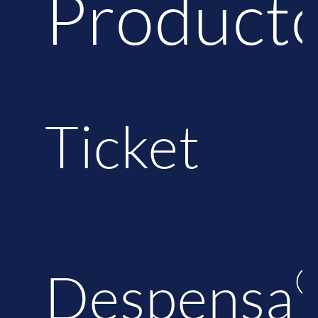
Product
Ticket
Despensa